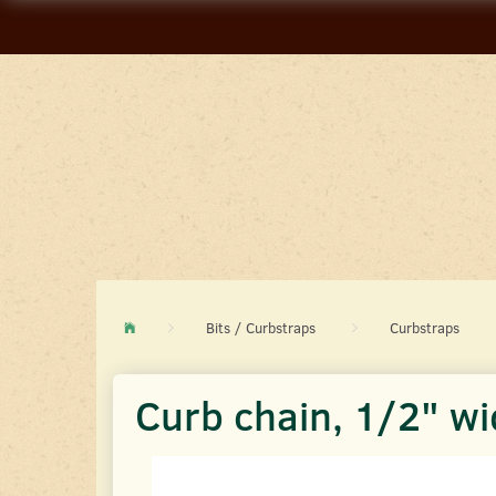
Bits / Curbstraps
Curbstraps
Curb chain, 1/2" wi