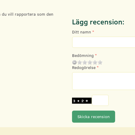
 du vill rapportera som den
Lägg recension:
Ditt namn
Bedömning
Redogörelse
Skicka recension