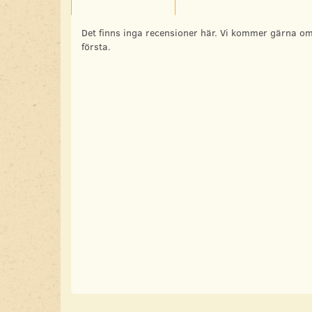
Det finns inga recensioner här. Vi kommer gärna om
första.