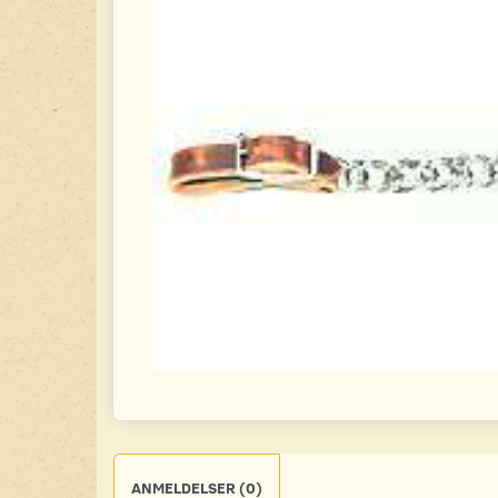
ANMELDELSER (0)