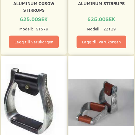
ALUMINUM OXBOW
ALUMINUM STIRRUPS
STIRRUPS
625.00SEK
625.00SEK
Modell:
ST579
Modell:
22129
Lägg till varukorgen
Lägg till varukorgen