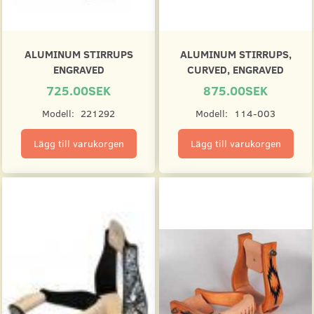
ALUMINUM STIRRUPS
ALUMINUM STIRRUPS,
ENGRAVED
CURVED, ENGRAVED
725.00SEK
875.00SEK
Modell:
221292
Modell:
114-003
Lägg till varukorgen
Lägg till varukorgen