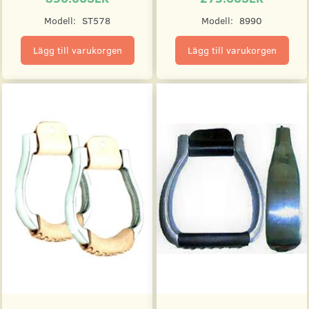
Modell:
ST578
Modell:
8990
Lägg till varukorgen
Lägg till varukorgen