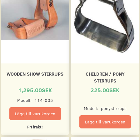
WOODEN SHOW STIRRUPS
CHILDREN / PONY
STIRRUPS
1,295.00SEK
225.00SEK
Modell:
114-005
Modell:
ponystirrups
Lägg till varukorgen
Lägg till varukorgen
Fri frakt!