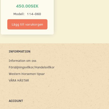
450.00SEK
Modell:
114-060
Lägg till varukorgen
INFORMATION
Information om oss
Försäljningsvillkor/Handelsvillkor
Western Horsemen tipsar
VÅRA HÄSTAR
ACCOUNT