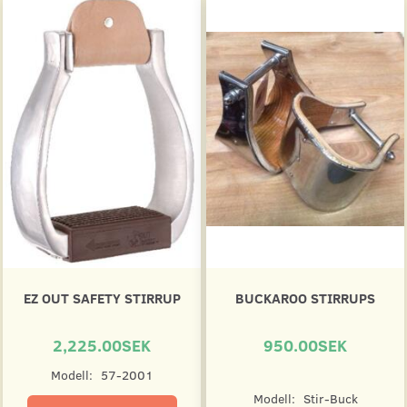
EZ OUT SAFETY STIRRUP
BUCKAROO STIRRUPS
2,225.00SEK
950.00SEK
Modell:
57-2001
Modell:
Stir-Buck