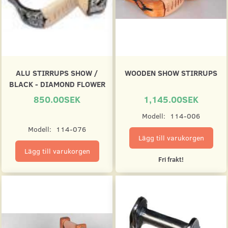
ALU STIRRUPS SHOW /
WOODEN SHOW STIRRUPS
BLACK - DIAMOND FLOWER
850.00SEK
1,145.00SEK
Modell:
114-006
Modell:
114-076
Lägg till varukorgen
Lägg till varukorgen
Fri frakt!