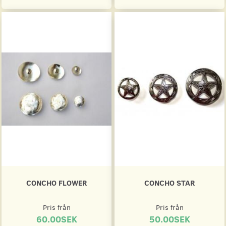
CONCHO FLOWER
CONCHO STAR
Pris från
Pris från
60.00SEK
50.00SEK