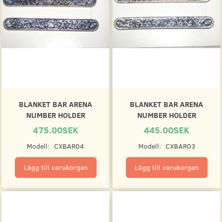
BLANKET BAR ARENA
BLANKET BAR ARENA
NUMBER HOLDER
NUMBER HOLDER
475.00SEK
445.00SEK
Modell:
CXBAR04
Modell:
CXBAR03
Lägg till varukorgen
Lägg till varukorgen