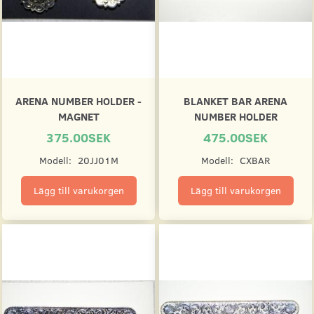
ARENA NUMBER HOLDER -
BLANKET BAR ARENA
MAGNET
NUMBER HOLDER
375.00SEK
475.00SEK
Modell:
20JJ01M
Modell:
CXBAR
Lägg till varukorgen
Lägg till varukorgen