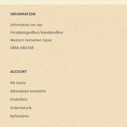
INFORMATION
Information om oss
Försäljningsvillkor/Handelsvillkor
Western Horsemen tipsar
VÅRA HÄSTAR
ACCOUNT
Mit konto
Adressboks kontakter
Önskelista
Orderhistorik
Nyhetsbrev