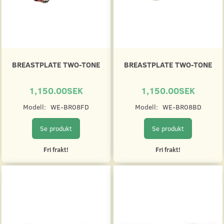
BREASTPLATE TWO-TONE
BREASTPLATE TWO-TONE
1,150.00SEK
1,150.00SEK
Modell:
WE-BR08FD
Modell:
WE-BR08BD
Se produkt
Se produkt
Fri frakt!
Fri frakt!