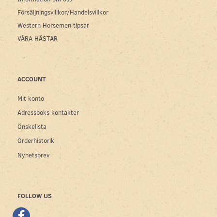
Försäljningsvillkor/Handelsvillkor
Western Horsemen tipsar
VÅRA HÄSTAR
ACCOUNT
Mit konto
Adressboks kontakter
Önskelista
Orderhistorik
Nyhetsbrev
FOLLOW US