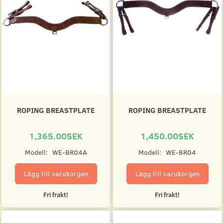
ROPING BREASTPLATE
ROPING BREASTPLATE
1,365.00SEK
1,450.00SEK
Modell:
WE-BR04A
Modell:
WE-BR04
Lägg till varukorgen
Lägg till varukorgen
Fri frakt!
Fri frakt!