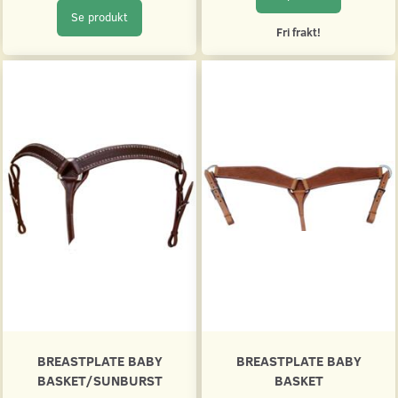
Se produkt
Fri frakt!
BREASTPLATE BABY
BREASTPLATE BABY
BASKET/SUNBURST
BASKET