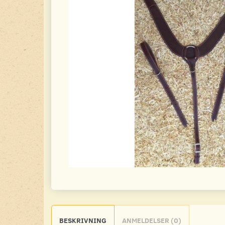
BESKRIVNING
ANMELDELSER (0)