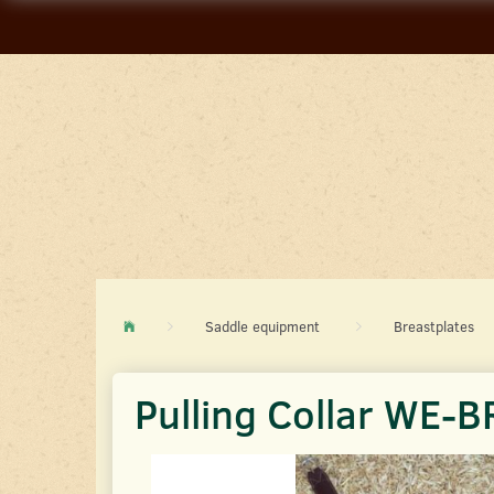
Saddle equipment
Breastplates
Pulling Collar WE-