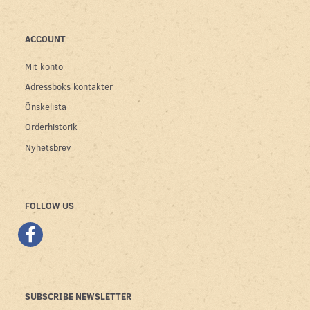
ACCOUNT
Mit konto
Adressboks kontakter
Önskelista
Orderhistorik
Nyhetsbrev
FOLLOW US
SUBSCRIBE NEWSLETTER