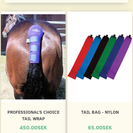
PROFESSIONAL'S CHOICE
TAIL BAG - NYLON
TAIL WRAP
450.00SEK
65.00SEK