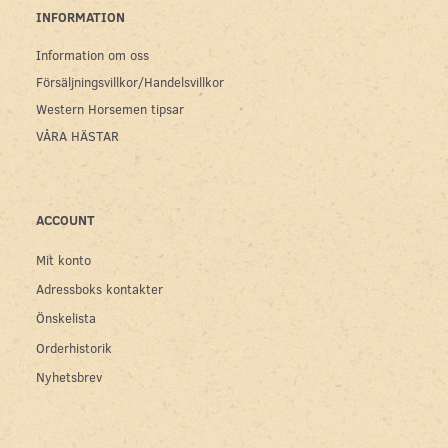
INFORMATION
Information om oss
Försäljningsvillkor/Handelsvillkor
Western Horsemen tipsar
VÅRA HÄSTAR
ACCOUNT
Mit konto
Adressboks kontakter
Önskelista
Orderhistorik
Nyhetsbrev