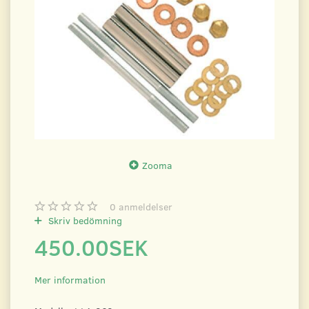
Zooma
0
anmeldelser
Skriv bedömning
450.00SEK
Mer information