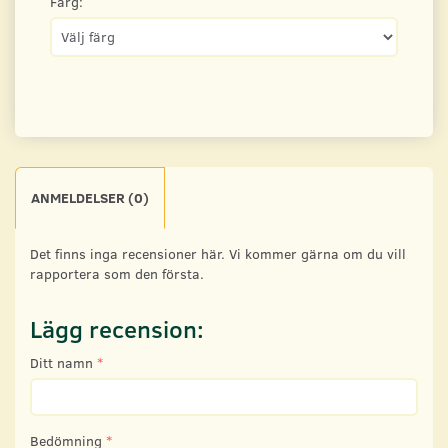
Färg:
ANMELDELSER (0)
Det finns inga recensioner här. Vi kommer gärna om du vill
rapportera som den första.
Lägg recension:
Ditt namn
Bedömning