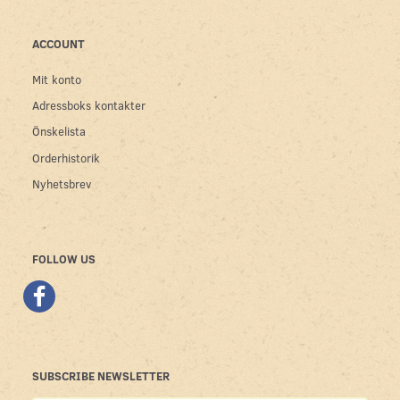
ACCOUNT
Mit konto
Adressboks kontakter
Önskelista
Orderhistorik
Nyhetsbrev
FOLLOW US
SUBSCRIBE NEWSLETTER