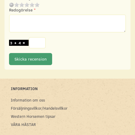
Redogörelse
Skicka recension
INFORMATION
Information om oss
Försäljningsvillkor/Handelsvillkor
Western Horsemen tipsar
VÅRA HÄSTAR