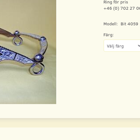
Ring för pris
+46 (0) 702 27 0
Modell:
Bit 4059
Färg: