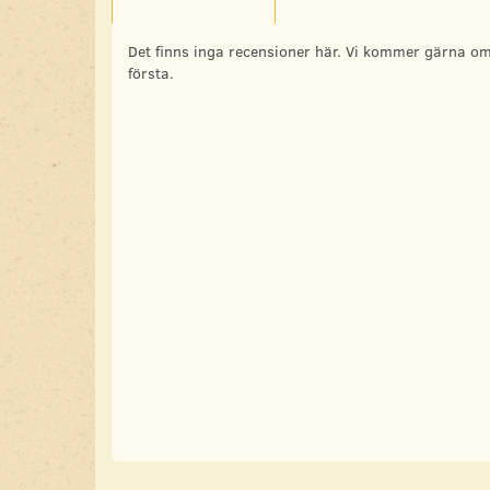
Det finns inga recensioner här. Vi kommer gärna om
första.