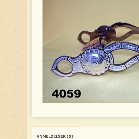
ANMELDELSER (0)