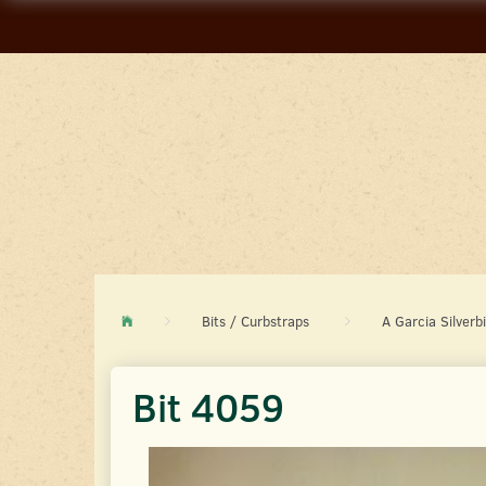
Bits / Curbstraps
A Garcia Silverbi
Bit 4059