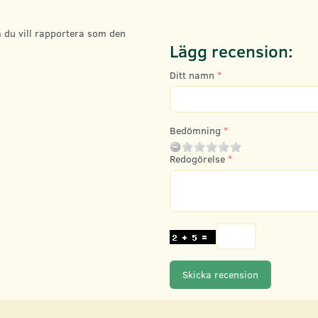
 du vill rapportera som den
Lägg recension:
Ditt namn
Bedömning
Redogörelse
Skicka recension