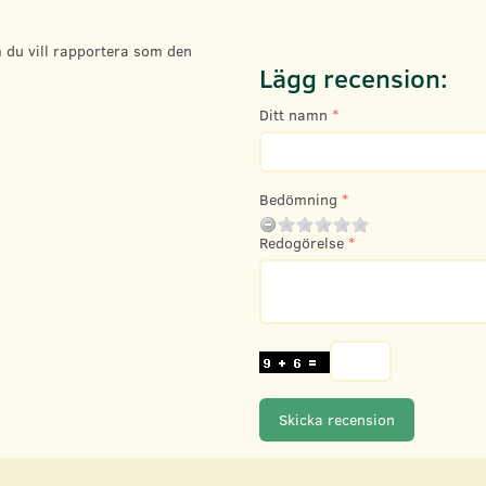
 du vill rapportera som den
Lägg recension:
Ditt namn
Bedömning
Redogörelse
Skicka recension