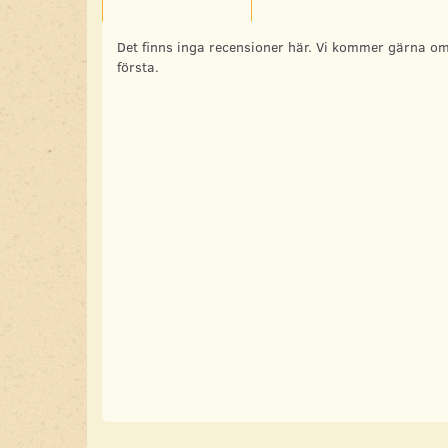
Det finns inga recensioner här. Vi kommer gärna om
första.