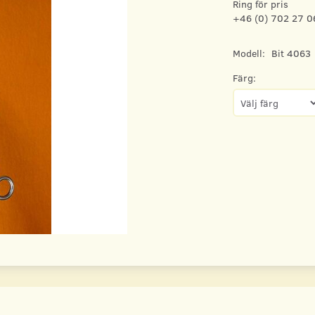
Ring för pris
+46 (0) 702 27 0
Modell:
Bit 4063
Färg: