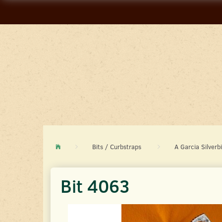
Bits / Curbstraps
A Garcia Silverbi
Bit 4063