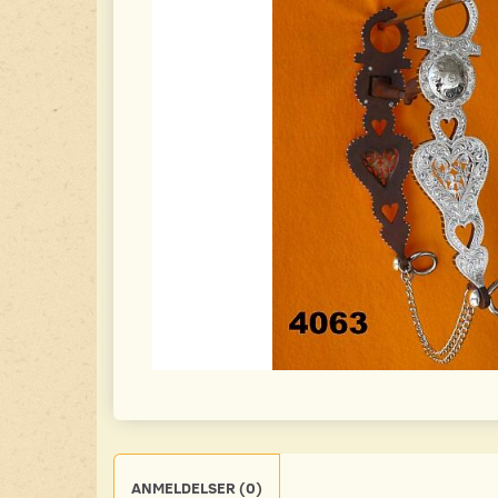
ANMELDELSER (0)