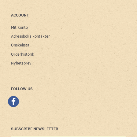
ACCOUNT
Mit konto
Adressboks kontakter
Önskelista
Orderhistorik
Nyhetsbrev
FOLLOW US
SUBSCRIBE NEWSLETTER