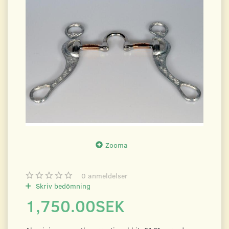
Zooma
0
anmeldelser
Skriv bedömning
1,750.00SEK