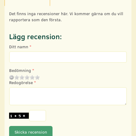
Det finns inga recensioner här. Vi kommer gärna om du vill
rapportera som den första.
Lägg recension:
Ditt namn
Bedömning
Redogörelse
Skicka recension