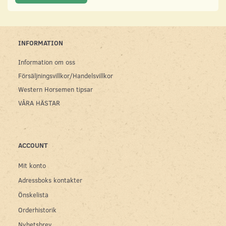
INFORMATION
Information om oss
Försäljningsvillkor/Handelsvillkor
Western Horsemen tipsar
VÅRA HÄSTAR
ACCOUNT
Mit konto
Adressboks kontakter
Önskelista
Orderhistorik
Nyhetsbrev