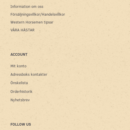
Information om oss
Försäljningsvillkor/Handelsvillkor
Western Horsemen tipsar
VÅRA HÄSTAR
ACCOUNT
Mit konto
Adressboks kontakter
Önskelista
Orderhistorik
Nyhetsbrev
FOLLOW US