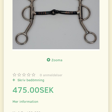
Zooma
0
anmeldelser
Skriv bedömning
475.00SEK
Mer information