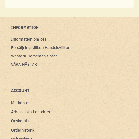
INFORMATION
Information om oss
Försäljningsvillkor/Handelsvillkor
Western Horsemen tipsar
VÅRA HÄSTAR
ACCOUNT
Mit konto
Adressboks kontakter
Önskelista
Orderhistorik
Nyhetsbrev