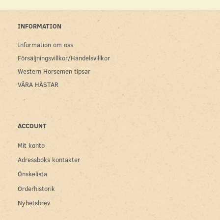
INFORMATION
Information om oss
Försäljningsvillkor/Handelsvillkor
Western Horsemen tipsar
VÅRA HÄSTAR
ACCOUNT
Mit konto
Adressboks kontakter
Önskelista
Orderhistorik
Nyhetsbrev