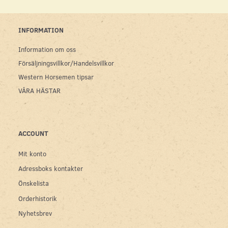
INFORMATION
Information om oss
Försäljningsvillkor/Handelsvillkor
Western Horsemen tipsar
VÅRA HÄSTAR
ACCOUNT
Mit konto
Adressboks kontakter
Önskelista
Orderhistorik
Nyhetsbrev