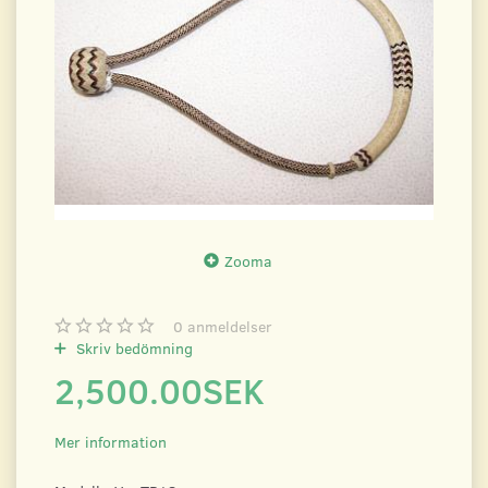
Zooma
0
anmeldelser
Skriv bedömning
2,500.00SEK
Mer information