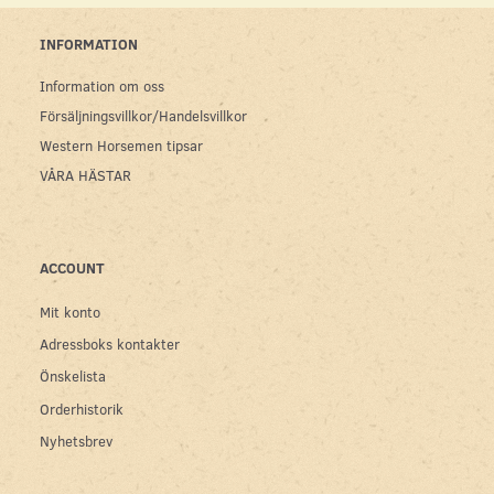
INFORMATION
Information om oss
Försäljningsvillkor/Handelsvillkor
Western Horsemen tipsar
VÅRA HÄSTAR
ACCOUNT
Mit konto
Adressboks kontakter
Önskelista
Orderhistorik
Nyhetsbrev