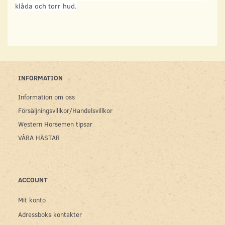
klåda och torr hud.
INFORMATION
Information om oss
Försäljningsvillkor/Handelsvillkor
Western Horsemen tipsar
VÅRA HÄSTAR
ACCOUNT
Mit konto
Adressboks kontakter