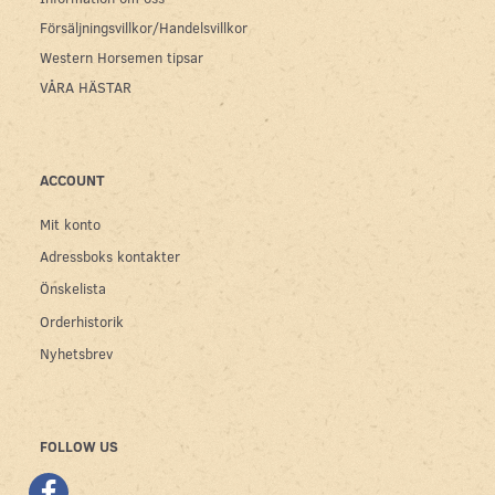
Försäljningsvillkor/Handelsvillkor
Western Horsemen tipsar
VÅRA HÄSTAR
ACCOUNT
Mit konto
Adressboks kontakter
Önskelista
Orderhistorik
Nyhetsbrev
FOLLOW US