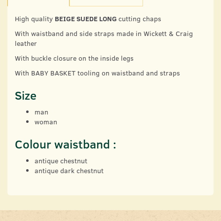
High quality
BEIGE SUEDE LONG
cutting chaps
With waistband and side straps made in Wickett & Craig
leather
With buckle closure on the inside legs
With BABY BASKET tooling on waistband and straps
Size
man
woman
Colour waistband :
antique chestnut
antique dark chestnut