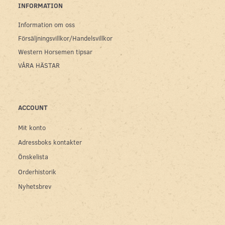
INFORMATION
Information om oss
Försäljningsvillkor/Handelsvillkor
Western Horsemen tipsar
VÅRA HÄSTAR
ACCOUNT
Mit konto
Adressboks kontakter
Önskelista
Orderhistorik
Nyhetsbrev