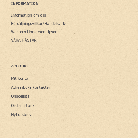
INFORMATION
Information om oss
Försäljningsvillkor/Handelsvillkor
Western Horsemen tipsar
VÅRA HÄSTAR
ACCOUNT
Mit konto
Adressboks kontakter
Önskelista
Orderhistorik
Nyhetsbrev