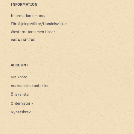
INFORMATION
Information om oss
Försäljningsvillkor/Handelsvillkor
Western Horsemen tipsar
VÅRA HÄSTAR
ACCOUNT
Mit konto
Adressboks kontakter
Önskelista
Orderhistorik
Nyhetsbrev