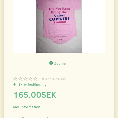
Zooma
0
anmeldelser
Skriv bedömning
165.00SEK
Mer information