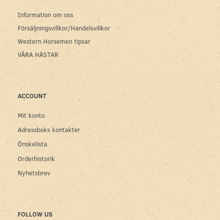
Information om oss
Försäljningsvillkor/Handelsvillkor
Western Horsemen tipsar
VÅRA HÄSTAR
ACCOUNT
Mit konto
Adressboks kontakter
Önskelista
Orderhistorik
Nyhetsbrev
FOLLOW US