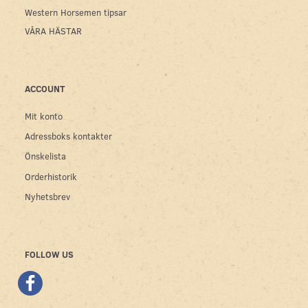
Western Horsemen tipsar
VÅRA HÄSTAR
ACCOUNT
Mit konto
Adressboks kontakter
Önskelista
Orderhistorik
Nyhetsbrev
FOLLOW US