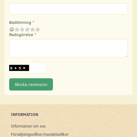
Bedömning
Redogörelse
Skicka recension
INFORMATION
Information om oss
Försäljningsvillkor/Handelsvillkor