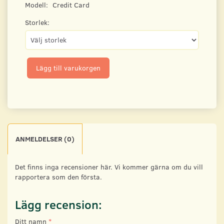
Modell:
Credit Card
Storlek:
Lägg till varukorgen
ANMELDELSER (0)
Det finns inga recensioner här. Vi kommer gärna om du vill
rapportera som den första.
Lägg recension:
Ditt namn