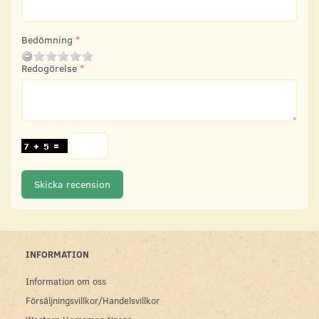
Bedömning
Redogörelse
Skicka recension
INFORMATION
Information om oss
Försäljningsvillkor/Handelsvillkor