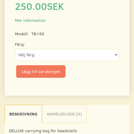
250.00SEK
Mer information
Modell:
TB150
Färg:
Lägg till varukorgen
BESKRIVNING
ANMELDELSER (0)
DELUXE carrying bag for headstalls