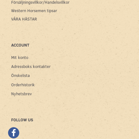
Försäljningsvillkor/Handelsvillkor
Western Horsemen tipsar
VÅRA HÄSTAR
ACCOUNT
Mit konto
Adressboks kontakter
Önskelista
Orderhistorik
Nyhetsbrev
FOLLOW US