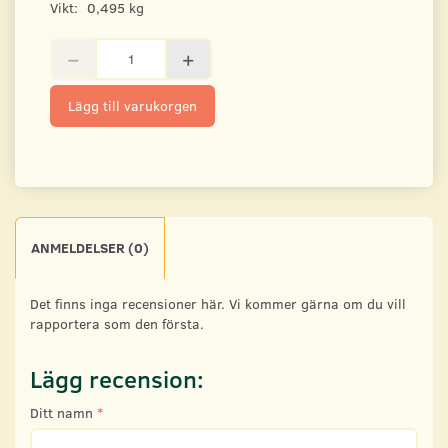
Vikt:
0,495 kg
Lägg till varukorgen
ANMELDELSER (0)
Det finns inga recensioner här. Vi kommer gärna om du vill
rapportera som den första.
Lägg recension:
Ditt namn