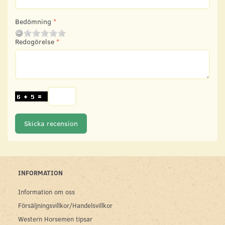
Bedömning
Redogörelse
Skicka recension
INFORMATION
Information om oss
Försäljningsvillkor/Handelsvillkor
Western Horsemen tipsar