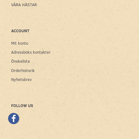
VÅRA HÄSTAR
ACCOUNT
Mit konto
Adressboks kontakter
Önskelista
Orderhistorik
Nyhetsbrev
FOLLOW US