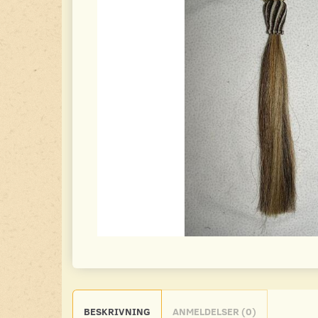
BESKRIVNING
ANMELDELSER (0)