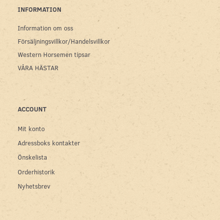
INFORMATION
Information om oss
Försäljningsvillkor/Handelsvillkor
Western Horsemen tipsar
VÅRA HÄSTAR
ACCOUNT
Mit konto
Adressboks kontakter
Önskelista
Orderhistorik
Nyhetsbrev