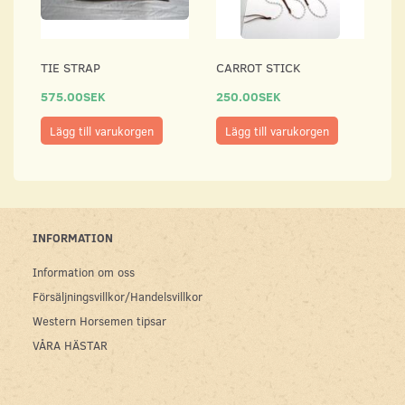
TIE STRAP
CARROT STICK
575.00SEK
250.00SEK
Lägg till varukorgen
Lägg till varukorgen
INFORMATION
Information om oss
Försäljningsvillkor/Handelsvillkor
Western Horsemen tipsar
VÅRA HÄSTAR