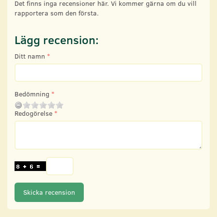
Det finns inga recensioner här. Vi kommer gärna om du vill
rapportera som den första.
Lägg recension:
Ditt namn
Bedömning
Redogörelse
Skicka recension