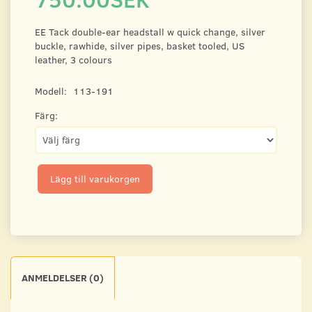
EE Tack double-ear headstall w quick change, silver
buckle, rawhide, silver pipes, basket tooled, US
leather, 3 colours
Modell:
113-191
Färg:
Lägg till varukorgen
ANMELDELSER (0)