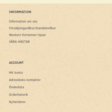
INFORMATION
Information om oss
Försäljningsvillkor/Handelsvillkor
Western Horsemen tipsar
VÅRA HÄSTAR
ACCOUNT
Mit konto
Adressboks kontakter
Önskelista
Orderhistorik
Nyhetsbrev