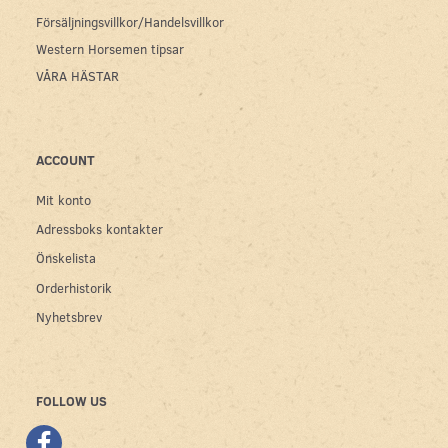
Försäljningsvillkor/Handelsvillkor
Western Horsemen tipsar
VÅRA HÄSTAR
ACCOUNT
Mit konto
Adressboks kontakter
Önskelista
Orderhistorik
Nyhetsbrev
FOLLOW US