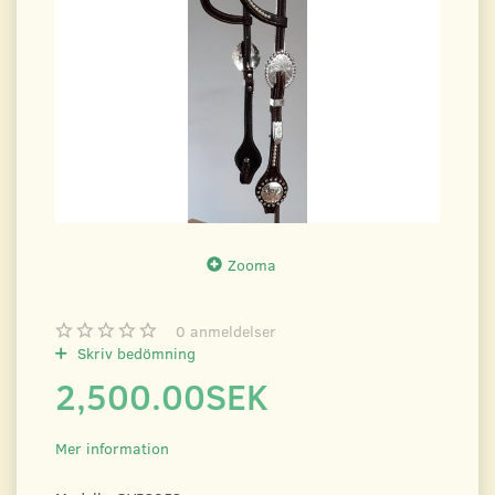
Zooma
0
anmeldelser
Skriv bedömning
2,500.00SEK
Mer information