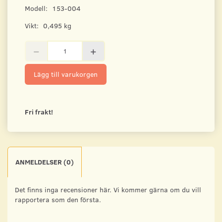
Modell:
153-004
Vikt:
0,495 kg
Lägg till varukorgen
Fri frakt!
ANMELDELSER (0)
Det finns inga recensioner här. Vi kommer gärna om du vill
rapportera som den första.