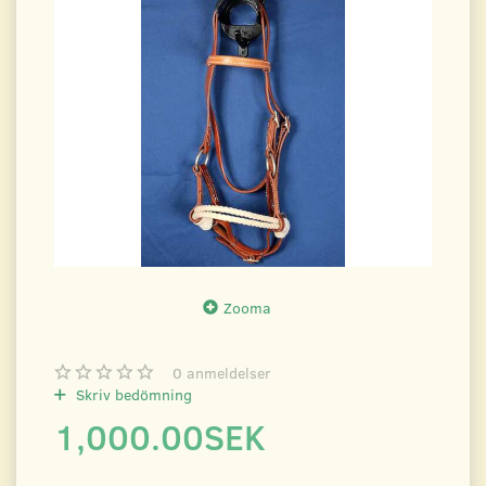
Zooma
0
anmeldelser
Skriv bedömning
1,000.00SEK