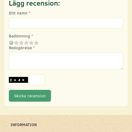
Lägg recension:
Ditt namn
Bedömning
Redogörelse
Skicka recension
INFORMATION