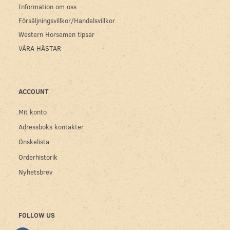
Information om oss
Försäljningsvillkor/Handelsvillkor
Western Horsemen tipsar
VÅRA HÄSTAR
ACCOUNT
Mit konto
Adressboks kontakter
Önskelista
Orderhistorik
Nyhetsbrev
FOLLOW US