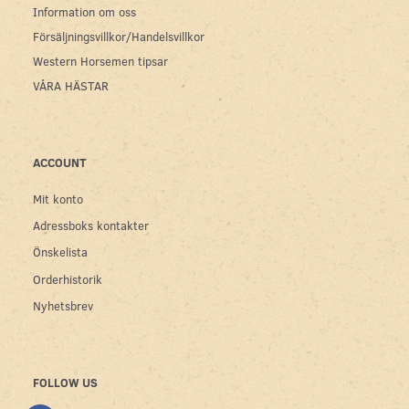
Information om oss
Försäljningsvillkor/Handelsvillkor
Western Horsemen tipsar
VÅRA HÄSTAR
ACCOUNT
Mit konto
Adressboks kontakter
Önskelista
Orderhistorik
Nyhetsbrev
FOLLOW US