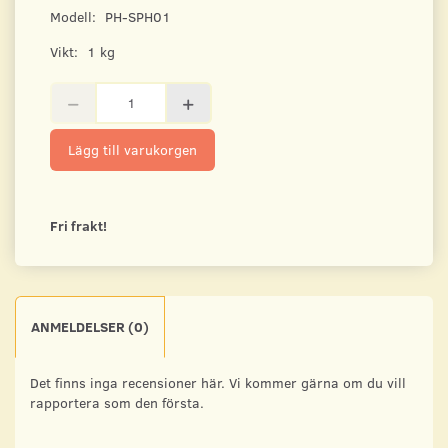
Modell:
PH-SPH01
Vikt:
1 kg
Lägg till varukorgen
Fri frakt!
ANMELDELSER (0)
Det finns inga recensioner här. Vi kommer gärna om du vill
rapportera som den första.