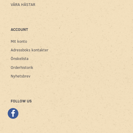
VÅRA HÄSTAR
ACCOUNT
Mit konto
Adressboks kontakter
Önskelista
Orderhistorik
Nyhetsbrev
FOLLOW US