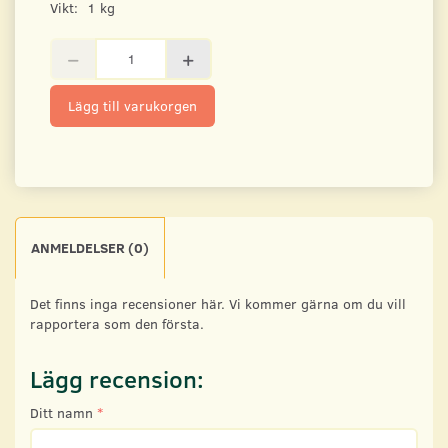
Vikt:
1 kg
Lägg till varukorgen
ANMELDELSER (0)
Det finns inga recensioner här. Vi kommer gärna om du vill
rapportera som den första.
Lägg recension:
Ditt namn