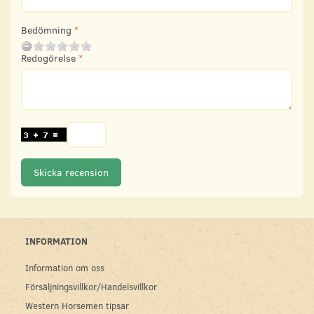
Bedömning
Redogörelse
Skicka recension
INFORMATION
Information om oss
Försäljningsvillkor/Handelsvillkor
Western Horsemen tipsar