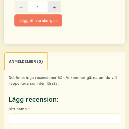
Lägg till varukorgen
ANMELDELSER (0)
Det finns inga recensioner här. Vi kommer gärna om du vill
rapportera som den första.
Lägg recension:
Ditt namn