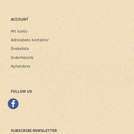
ACCOUNT
Mit konto
Adressboks kontakter
Önskelista
Orderhistorik
Nyhetsbrev
FOLLOW US
SUBSCRIBE NEWSLETTER