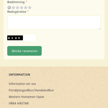
Bedömning
Redogörelse
Skicka recension
INFORMATION
Information om oss
Försäljningsvillkor/Handelsvillkor
Western Horsemen tipsar
VÅRA HÄSTAR