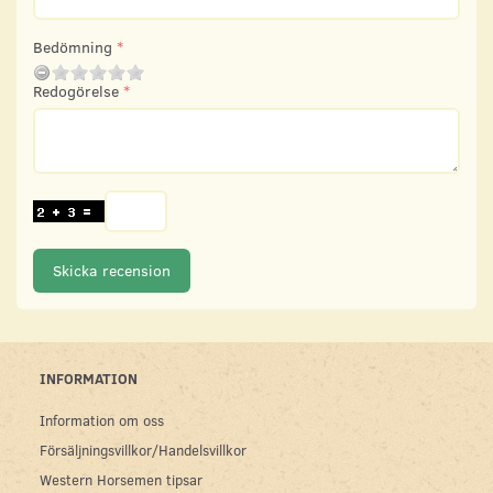
Bedömning
Redogörelse
Skicka recension
INFORMATION
Information om oss
Försäljningsvillkor/Handelsvillkor
Western Horsemen tipsar