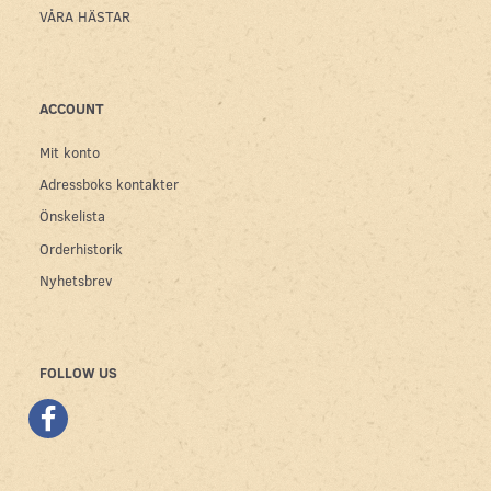
VÅRA HÄSTAR
ACCOUNT
Mit konto
Adressboks kontakter
Önskelista
Orderhistorik
Nyhetsbrev
FOLLOW US