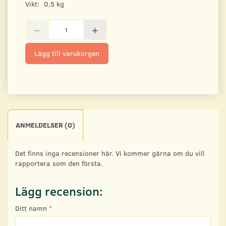
Vikt:
0,5 kg
Lägg till varukorgen
ANMELDELSER (0)
Det finns inga recensioner här. Vi kommer gärna om du vill
rapportera som den första.
Lägg recension:
Ditt namn