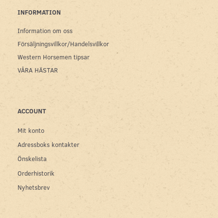
INFORMATION
Information om oss
Försäljningsvillkor/Handelsvillkor
Western Horsemen tipsar
VÅRA HÄSTAR
ACCOUNT
Mit konto
Adressboks kontakter
Önskelista
Orderhistorik
Nyhetsbrev