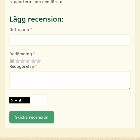
rapportera som den första.
Lägg recension:
Ditt namn
Bedömning
Redogörelse
Skicka recension