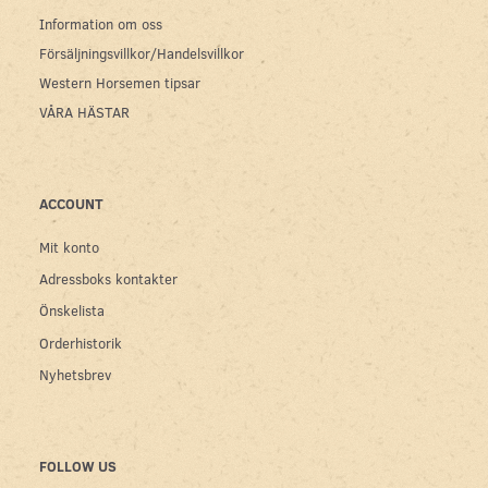
Information om oss
Försäljningsvillkor/Handelsvillkor
Western Horsemen tipsar
VÅRA HÄSTAR
ACCOUNT
Mit konto
Adressboks kontakter
Önskelista
Orderhistorik
Nyhetsbrev
FOLLOW US