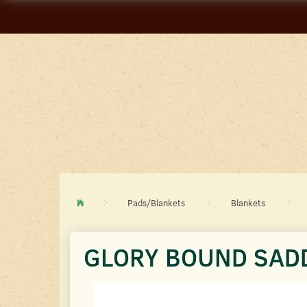
Pads/Blankets
Blankets
GLORY BOUND SAD