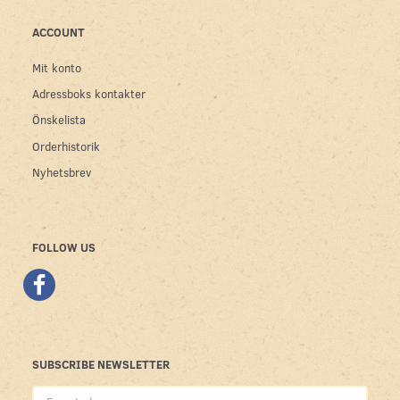
ACCOUNT
Mit konto
Adressboks kontakter
Önskelista
Orderhistorik
Nyhetsbrev
FOLLOW US
SUBSCRIBE NEWSLETTER
E-