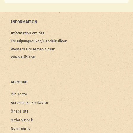
INFORMATION
Information om oss
Försäljningsvillkor/Handelsvillkor
Western Horsemen tipsar
VÅRA HÄSTAR
ACCOUNT
Mit konto
Adressboks kontakter
Önskelista
Orderhistorik
Nyhetsbrev