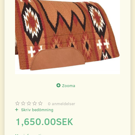
Zooma
0
anmeldelser
Skriv bedömning
1,650.00SEK