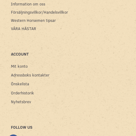
Information om oss
Försäljningsvillkor/Handelsvillkor
Western Horsemen tipsar
VÅRA HÄSTAR
ACCOUNT
Mit konto
Adressboks kontakter
Önskelista
Orderhistorik
Nyhetsbrev
FOLLOW US