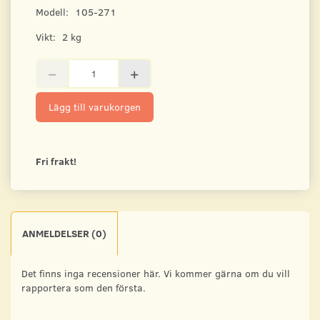
Modell:
105-271
Vikt:
2 kg
Lägg till varukorgen
Fri frakt!
ANMELDELSER (0)
Det finns inga recensioner här. Vi kommer gärna om du vill
rapportera som den första.