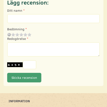
Lägg recension:
Ditt namn
Bedömning
Redogörelse
Skicka recension
INFORMATION