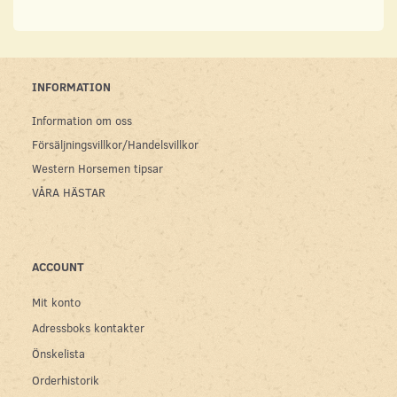
INFORMATION
Information om oss
Försäljningsvillkor/Handelsvillkor
Western Horsemen tipsar
VÅRA HÄSTAR
ACCOUNT
Mit konto
Adressboks kontakter
Önskelista
Orderhistorik