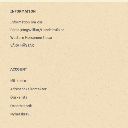
INFORMATION
Information om oss
Försäljningsvillkor/Handelsvillkor
Western Horsemen tipsar
VÅRA HÄSTAR
ACCOUNT
Mit konto
Adressboks kontakter
Önskelista
Orderhistorik
Nyhetsbrev