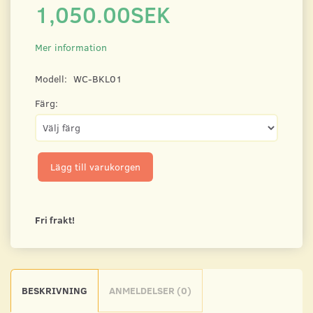
1,050.00SEK
Mer information
Modell:
WC-BKL01
Färg:
Lägg till varukorgen
Fri frakt!
BESKRIVNING
ANMELDELSER (0)