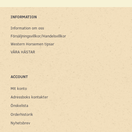
INFORMATION
Information om oss
Försäljningsvillkor/Handelsvillkor
Western Horsemen tipsar
VÅRA HÄSTAR
ACCOUNT
Mit konto
Adressboks kontakter
Önskelista
Orderhistorik
Nyhetsbrev