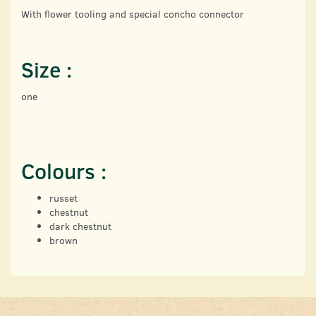
With flower tooling and special concho connector
Size :
one
Colours :
russet
chestnut
dark chestnut
brown