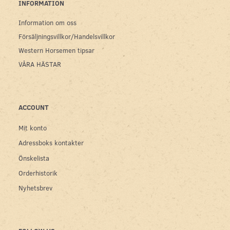
INFORMATION
Information om oss
Försäljningsvillkor/Handelsvillkor
Western Horsemen tipsar
VÅRA HÄSTAR
ACCOUNT
Mit konto
Adressboks kontakter
Önskelista
Orderhistorik
Nyhetsbrev